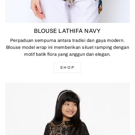
BLOUSE LATHIFA NAVY
Perpaduan sempurna antara tradisi dan gaya modern.
Blouse model
wrap
ini memberikan siluet ramping dengan
motif batik flora yang anggun dan elegan.
SHOP