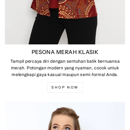
PESONA MERAH KLASIK
Tampil percaya diri dengan sentuhan batik bernuansa
merah. Potongan modern yang nyaman, cocok untuk
melengkapi gaya kasual maupun semi-formal Anda.
SHOP NOW