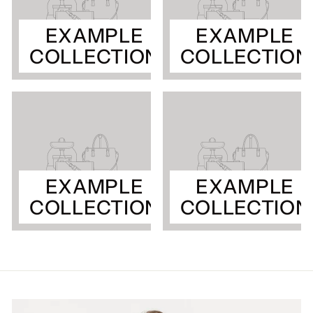
EXAMPLE
EXAMPLE
COLLECTION
COLLECTION
EXAMPLE
EXAMPLE
COLLECTION
COLLECTION