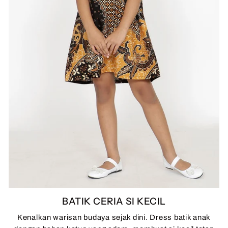
BATIK CERIA SI KECIL
Kenalkan warisan budaya sejak dini. Dress batik anak