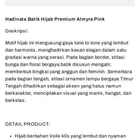
Hadinata Batik Hijab Premium Almyra Pink
Deskripsi:
Motif hijab ini mengusung gaya tone to tone yang lembut
dan harmonis, menghadirkan kesan elegan dalam satu
gradasi warna yang serasi. Pada bagian border, stilasi
bunga dan floral bergaya batik disusun mengalir,
membentuk bingkai yang anggun dan feminin. Sementara
pada bagian tengah, stilasi ornamen lampu bergaya Timur
Tengah dihadirkan sebagai aksen yang halus namun
berkarakter, menciptakan visual yang manis, hangat, dan
berkelas.
DETAIL PRODUCT:
Hijab berbahan Voile 40s yang lembut dan nyaman