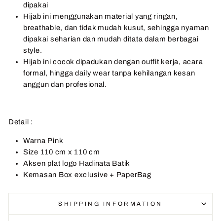
dipakai
Hijab ini menggunakan material yang ringan,
breathable, dan tidak mudah kusut, sehingga nyaman
dipakai seharian dan mudah ditata dalam berbagai
style.
Hijab ini cocok dipadukan dengan outfit kerja, acara
formal, hingga daily wear tanpa kehilangan kesan
anggun dan profesional.
Detail :
Warna Pink
Size 110 cm x 110 cm
Aksen plat logo Hadinata Batik
Kemasan Box exclusive + PaperBag
SHIPPING INFORMATION