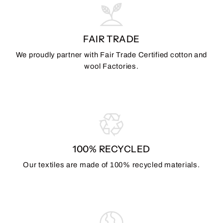
FAIR TRADE
We proudly partner with Fair Trade Certified cotton and
wool Factories.
100% RECYCLED
Our textiles are made of 100% recycled materials.