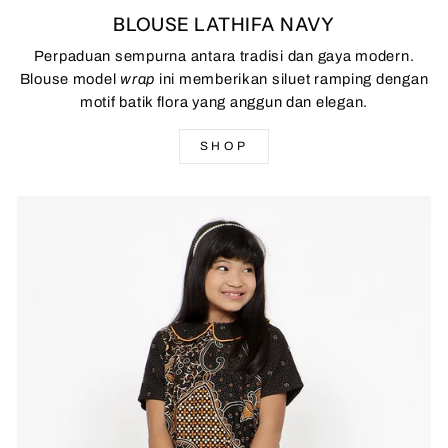
BLOUSE LATHIFA NAVY
Perpaduan sempurna antara tradisi dan gaya modern.
Blouse model
wrap
ini memberikan siluet ramping dengan
motif batik flora yang anggun dan elegan.
SHOP