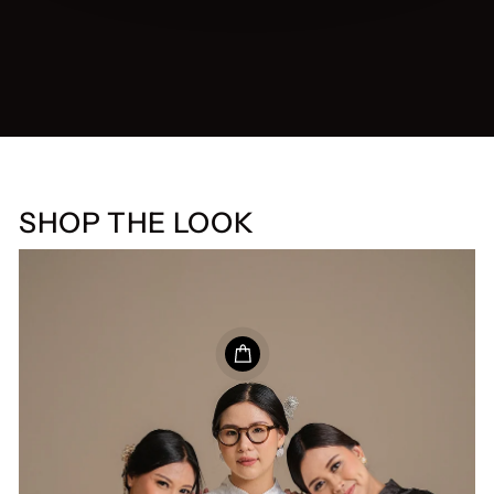
SHOP THE LOOK