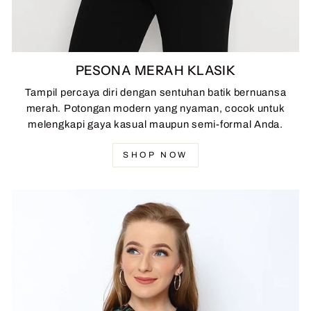
PESONA MERAH KLASIK
Tampil percaya diri dengan sentuhan batik bernuansa
merah. Potongan modern yang nyaman, cocok untuk
melengkapi gaya kasual maupun semi-formal Anda.
SHOP NOW