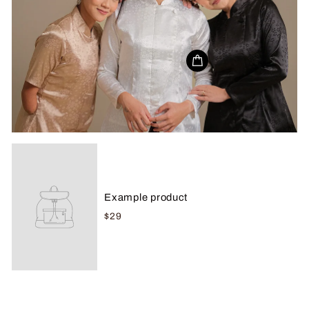
Example product
$29