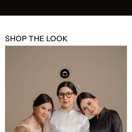
SHOP THE LOOK