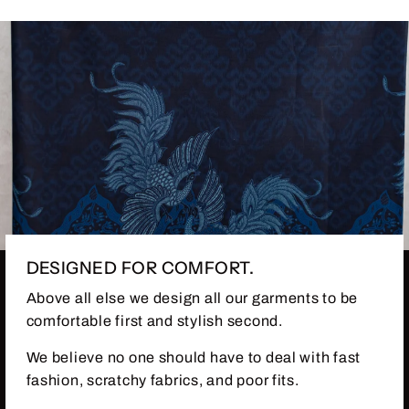
DESIGNED FOR COMFORT.
Above all else we design all our garments to be
comfortable first and stylish second.
We believe no one should have to deal with fast
fashion, scratchy fabrics, and poor fits.