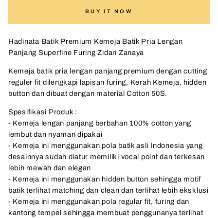
BUY IT NOW
Hadinata Batik Premium Kemeja Batik Pria Lengan
Panjang Superfine Furing Zidan Zanaya
Kemeja batik pria lengan panjang premium dengan cutting
reguler fit dilengkapi lapisan furing, Kerah Kemeja, hidden
button dan dibuat dengan material Cotton 50S.
Spesifikasi Produk :
- Kemeja lengan panjang berbahan 100% cotton yang
lembut dan nyaman dipakai
- Kemeja ini menggunakan pola batik asli Indonesia yang
desainnya sudah diatur memiliki vocal point dan terkesan
lebih mewah dan elegan
- Kemeja ini menggunakan hidden button sehingga motif
batik terlihat matching dan clean dan terlihat lebih eksklusi
- Kemeja ini menggunakan pola regular fit, furing dan
kantong tempel sehingga membuat penggunanya terlihat