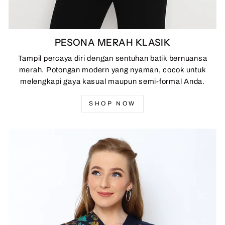
PESONA MERAH KLASIK
Tampil percaya diri dengan sentuhan batik bernuansa
merah. Potongan modern yang nyaman, cocok untuk
melengkapi gaya kasual maupun semi-formal Anda.
SHOP NOW