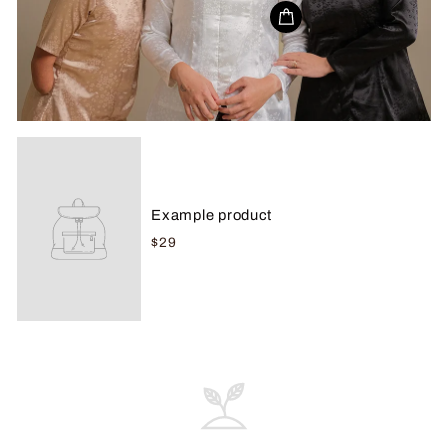
Example product
$29