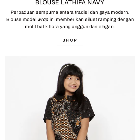
BLOUSE LATHIFA NAVY
Perpaduan sempurna antara tradisi dan gaya modern.
Blouse model
wrap
ini memberikan siluet ramping dengan
motif batik flora yang anggun dan elegan.
SHOP