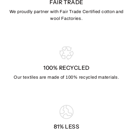
FAIR TRADE
We proudly partner with Fair Trade Certified cotton and
wool Factories.
100% RECYCLED
Our textiles are made of 100% recycled materials.
81% LESS