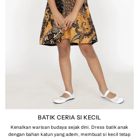
BATIK CERIA SI KECIL
Kenalkan warisan budaya sejak dini. Dress batik anak
dengan bahan katun yang adem, membuat si kecil tetap