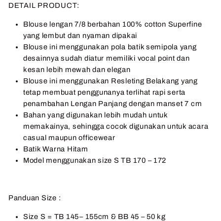
DETAIL PRODUCT:
Blouse lengan 7/8 berbahan 100% cotton Superfine
yang lembut dan nyaman dipakai
Blouse ini menggunakan pola batik semipola yang
desainnya sudah diatur memiliki vocal point dan
kesan lebih mewah dan elegan
Blouse ini menggunakan Resleting Belakang yang
tetap membuat penggunanya terlihat rapi serta
penambahan Lengan Panjang dengan manset 7 cm
Bahan yang digunakan lebih mudah untuk
memakainya, sehingga cocok digunakan untuk acara
casual maupun officewear
Batik Warna Hitam
Model menggunakan size S TB 170 – 172
Panduan Size :
Size S = TB 145– 155cm & BB 45 – 50 kg