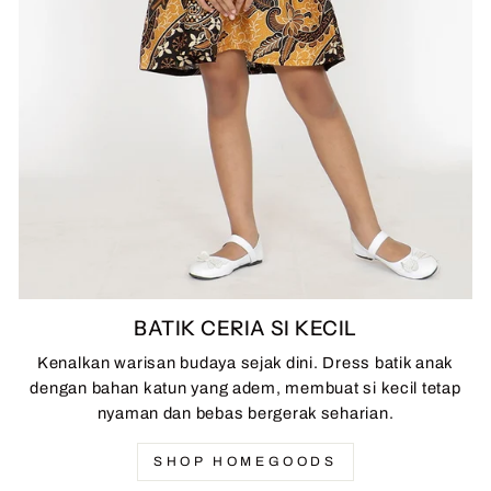
BATIK CERIA SI KECIL
Kenalkan warisan budaya sejak dini. Dress batik anak
dengan bahan katun yang adem, membuat si kecil tetap
nyaman dan bebas bergerak seharian.
SHOP HOMEGOODS