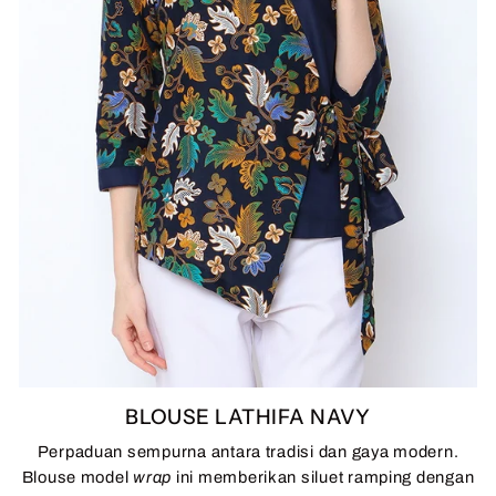
BLOUSE LATHIFA NAVY
Perpaduan sempurna antara tradisi dan gaya modern.
Blouse model
wrap
ini memberikan siluet ramping dengan