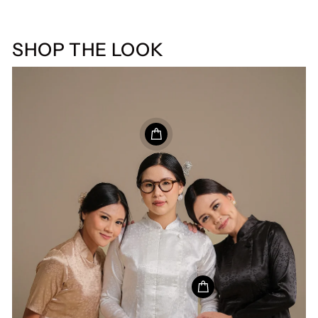
SHOP THE LOOK