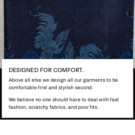
DESIGNED FOR COMFORT.
Above all else we design all our garments to be
comfortable first and stylish second.
We believe no one should have to deal with fast
fashion, scratchy fabrics, and poor fits.