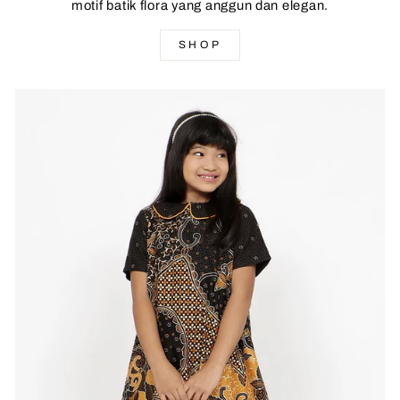
motif batik flora yang anggun dan elegan.
SHOP