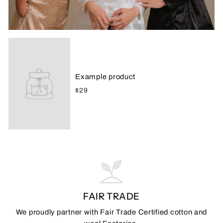
Example product
$29
FAIR TRADE
We proudly partner with Fair Trade Certified cotton and