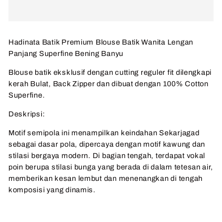
Hadinata Batik Premium Blouse Batik Wanita Lengan
Panjang Superfine Bening Banyu
Blouse batik eksklusif dengan cutting reguler fit dilengkapi
kerah Bulat, Back Zipper dan dibuat dengan 100% Cotton
Superfine.
Deskripsi:
Motif semipola ini menampilkan keindahan Sekarjagad
sebagai dasar pola, dipercaya dengan motif kawung dan
stilasi bergaya modern. Di bagian tengah, terdapat vokal
poin berupa stilasi bunga yang berada di dalam tetesan air,
memberikan kesan lembut dan menenangkan di tengah
komposisi yang dinamis.