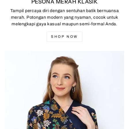
PESONA MERAH KLASIK
Tampil percaya diri dengan sentuhan batik bernuansa
merah. Potongan modern yang nyaman, cocok untuk
melengkapi gaya kasual maupun semi-formal Anda.
SHOP NOW