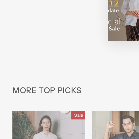
MORE TOP PICKS
Sale