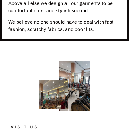
Above all else we design all our garments to be
comfortable first and stylish second.
We believe no one should have to deal with fast
fashion, scratchy fabrics, and poor fits.
VISIT US