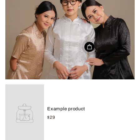
Example product
$29