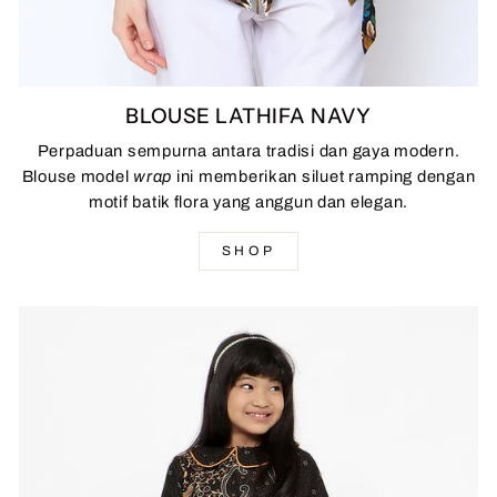
BLOUSE LATHIFA NAVY
Perpaduan sempurna antara tradisi dan gaya modern.
Blouse model
wrap
ini memberikan siluet ramping dengan
motif batik flora yang anggun dan elegan.
SHOP