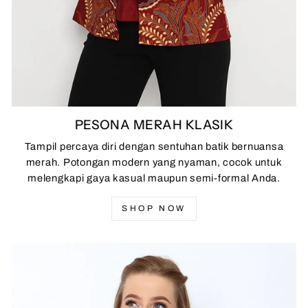
PESONA MERAH KLASIK
Tampil percaya diri dengan sentuhan batik bernuansa
merah. Potongan modern yang nyaman, cocok untuk
melengkapi gaya kasual maupun semi-formal Anda.
SHOP NOW