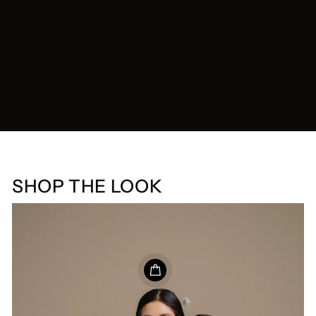
SHOP THE LOOK