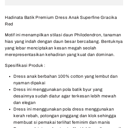
Hadinata Batik Premium Dress Anak Superfine Gracika
Red
Motif ini menampilkan stilasi daun Philodendron, tanaman
hias yang indah dengan daun besar bercabang. Bentuknya
yang lebar menciptakan kesan megah seolah
merepresentasikan kehadiran yang kuat dan dominan.
Spesifikasi Produk :
Dress anak berbahan 100% cotton yang lembut dan
nyaman dipakai
Dress ini menggunakan pola batik byur yang
desainnya sudah diatur agar terkesan lebih mewah
dan elegan
Dress ini menggunakan pola dress menggunakan
kerah rebah, potongan pinggang dan klok sehingga
membuat si pemakai terlihat feminim dan manis