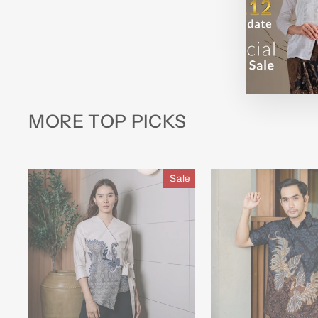
MORE TOP PICKS
Sale