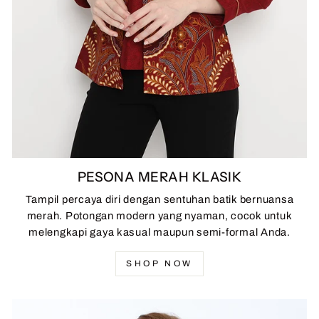
PESONA MERAH KLASIK
Tampil percaya diri dengan sentuhan batik bernuansa
merah. Potongan modern yang nyaman, cocok untuk
melengkapi gaya kasual maupun semi-formal Anda.
SHOP NOW