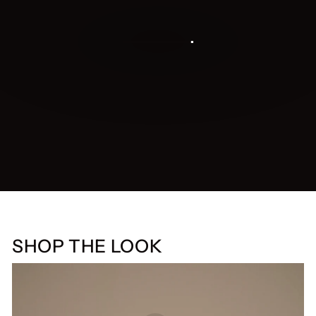
SHOP THE LOOK