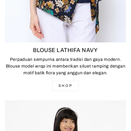
BLOUSE LATHIFA NAVY
Perpaduan sempurna antara tradisi dan gaya modern.
Blouse model
wrap
ini memberikan siluet ramping dengan
motif batik flora yang anggun dan elegan.
SHOP