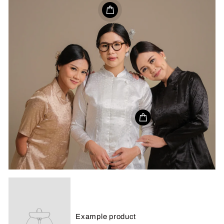
Example product