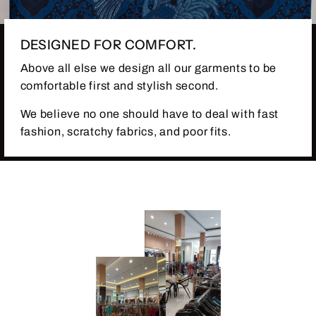
DESIGNED FOR COMFORT.
Above all else we design all our garments to be
comfortable first and stylish second.
We believe no one should have to deal with fast
fashion, scratchy fabrics, and poor fits.