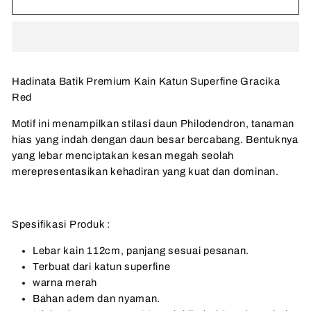
Hadinata Batik Premium Kain Katun Superfine Gracika
Red
Motif ini menampilkan stilasi daun Philodendron, tanaman
hias yang indah dengan daun besar bercabang. Bentuknya
yang lebar menciptakan kesan megah seolah
merepresentasikan kehadiran yang kuat dan dominan.
Spesifikasi Produk :
Lebar kain 112cm, panjang sesuai pesanan.
Terbuat dari katun superfine
warna merah
Bahan adem dan nyaman.