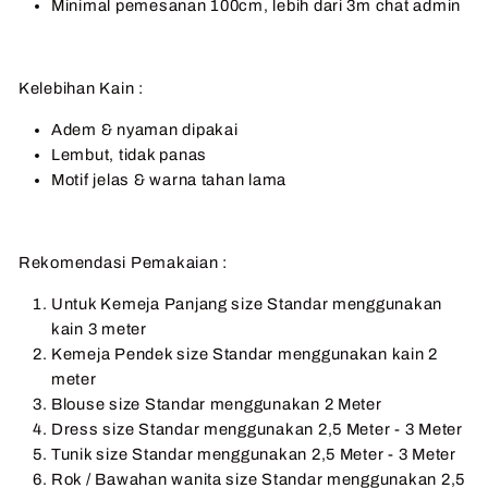
Minimal pemesanan 100cm, lebih dari 3m chat admin
Kelebihan Kain :
Adem & nyaman dipakai
Lembut, tidak panas
Motif jelas & warna tahan lama
Rekomendasi Pemakaian :
Untuk Kemeja Panjang size Standar menggunakan
kain 3 meter
Kemeja Pendek size Standar menggunakan kain 2
meter
Blouse size Standar menggunakan 2 Meter
Dress size Standar menggunakan 2,5 Meter - 3 Meter
Tunik size Standar menggunakan 2,5 Meter - 3 Meter
Rok / Bawahan wanita size Standar menggunakan 2,5