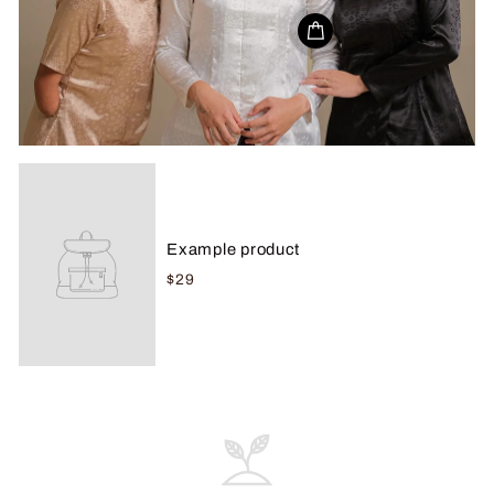
Example product
$29