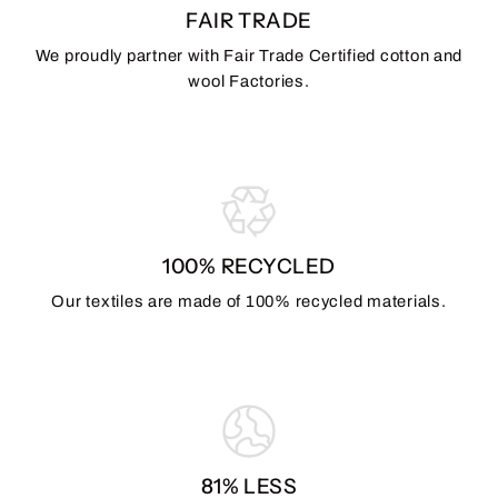
FAIR TRADE
We proudly partner with Fair Trade Certified cotton and
wool Factories.
100% RECYCLED
Our textiles are made of 100% recycled materials.
81% LESS