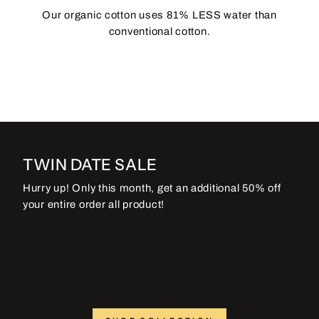
Our organic cotton uses 81% LESS water than
conventional cotton.
TWIN DATE SALE
Hurry up! Only this month, get an additional 50% off
your entire order all product!