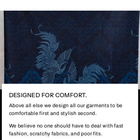
DESIGNED FOR COMFORT.
Above all else we design all our garments to be
comfortable first and stylish second.
We believe no one should have to deal with fast
fashion, scratchy fabrics, and poor fits.