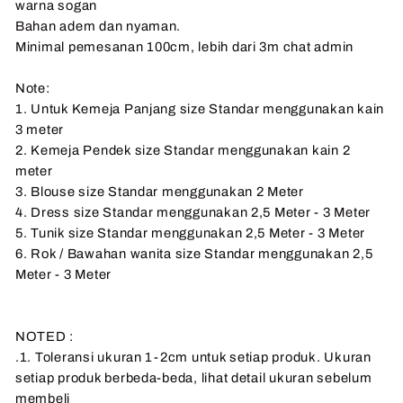
warna sogan
Bahan adem dan nyaman.
Minimal pemesanan 100cm, lebih dari 3m chat admin
Note:
1. Untuk Kemeja Panjang size Standar menggunakan kain
3 meter
2. Kemeja Pendek size Standar menggunakan kain 2
meter
3. Blouse size Standar menggunakan 2 Meter
4. Dress size Standar menggunakan 2,5 Meter - 3 Meter
5. Tunik size Standar menggunakan 2,5 Meter - 3 Meter
6. Rok / Bawahan wanita size Standar menggunakan 2,5
Meter - 3 Meter
NOTED :
.1. Toleransi ukuran 1-2cm untuk setiap produk. Ukuran
setiap produk berbeda-beda, lihat detail ukuran sebelum
membeli