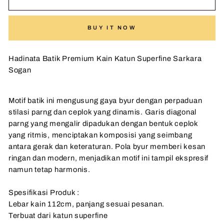
BUY IT NOW
Hadinata Batik Premium Kain Katun Superfine Sarkara
Sogan
Motif batik ini mengusung gaya byur dengan perpaduan
stilasi parng dan ceplok yang dinamis. Garis diagonal
parng yang mengalir dipadukan dengan bentuk ceplok
yang ritmis, menciptakan komposisi yang seimbang
antara gerak dan keteraturan. Pola byur memberi kesan
ringan dan modern, menjadikan motif ini tampil ekspresif
namun tetap harmonis.
Spesifikasi Produk :
Lebar kain 112cm, panjang sesuai pesanan.
Terbuat dari katun superfine