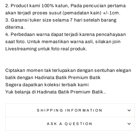
2. Product kami 100% katun, Pada pencucian pertama
akan terjadi proses susut (pemadatan kain) +/-1cm.
3. Garansi tuker size selama 7 hari setelah barang
diterima.
4. Perbedaan warna dapat terjadi karena pencahayaan
saat foto. Untuk memastikan warna asli, silakan join
Livestreaming untuk foto real produk.
Ciptakan momen tak terlupakan dengan sentuhan elegan
batik dengan Hadinata Batik Premium Batik
Segera dapatkan koleksi terbaik kami
Yuk belanja di Hadinata Batik Premium Batik..
SHIPPING INFORMATION
ASK A QUESTION