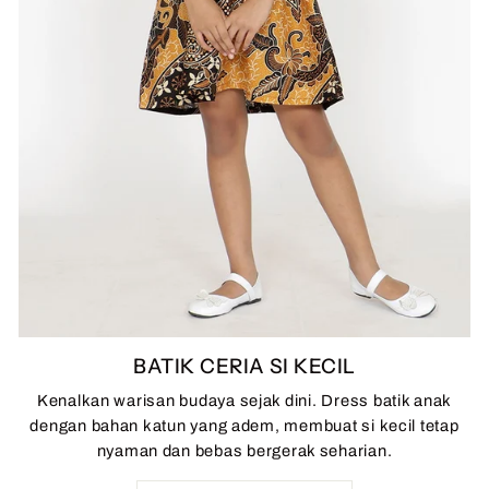
BATIK CERIA SI KECIL
Kenalkan warisan budaya sejak dini. Dress batik anak
dengan bahan katun yang adem, membuat si kecil tetap
nyaman dan bebas bergerak seharian.