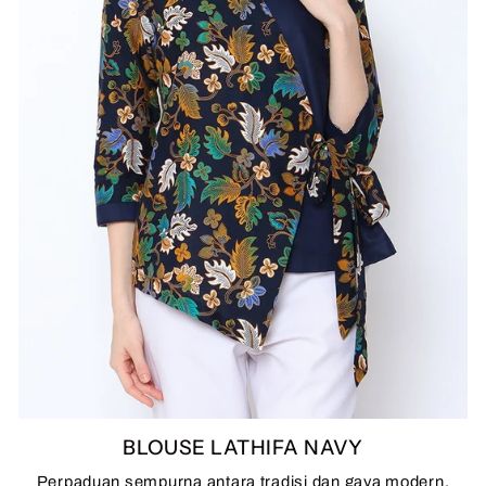
BLOUSE LATHIFA NAVY
Perpaduan sempurna antara tradisi dan gaya modern.