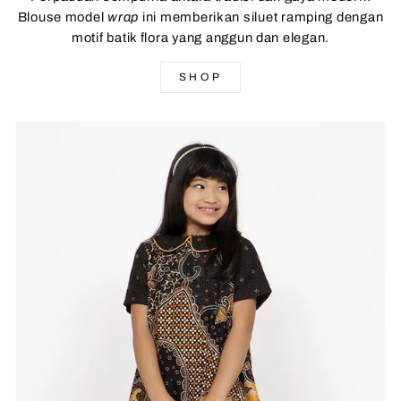
Blouse model
wrap
ini memberikan siluet ramping dengan
motif batik flora yang anggun dan elegan.
SHOP