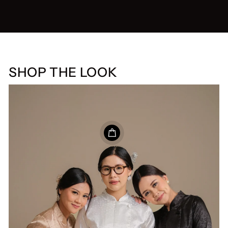
SHOP THE LOOK