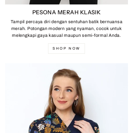
PESONA MERAH KLASIK
Tampil percaya diri dengan sentuhan batik bernuansa
merah. Potongan modern yang nyaman, cocok untuk
melengkapi gaya kasual maupun semi-formal Anda.
SHOP NOW