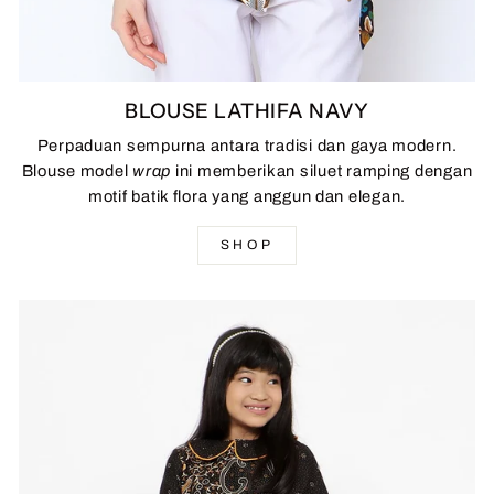
BLOUSE LATHIFA NAVY
Perpaduan sempurna antara tradisi dan gaya modern.
Blouse model
wrap
ini memberikan siluet ramping dengan
motif batik flora yang anggun dan elegan.
SHOP