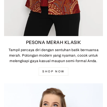
PESONA MERAH KLASIK
Tampil percaya diri dengan sentuhan batik bernuansa
merah. Potongan modern yang nyaman, cocok untuk
melengkapi gaya kasual maupun semi-formal Anda.
SHOP NOW