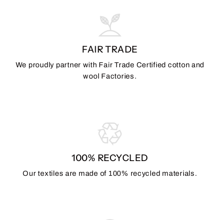
FAIR TRADE
We proudly partner with Fair Trade Certified cotton and
wool Factories.
100% RECYCLED
Our textiles are made of 100% recycled materials.