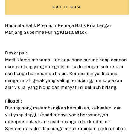
BUY IT NOW
Hadinata Batik Premium Kemeja Batik Pria Lengan
Panjang Superfine Furing Klarsa Black
Deskripsi:
Motif Klarsa menampilkan sepasang burung hong dengan
ekor panjang yang mengalir, berpadu dengan sulur-sulur
dan bunga berornamen halus. Komposisinya dinamis,
dengan arah gerak yang saling terhubung, menciptakan
alur visual yang hidup dan menyatu di seluruh bidang.
Filosofi:
Burung hong melambangkan kemuliaan, kekuatan, dan
visi yang tinggi. Kehadirannya yang berpasangan
merepresentasikan keseimbangan dan kontrol diri.
Sementara sulur dan bunga mencerminkan pertumbuhan