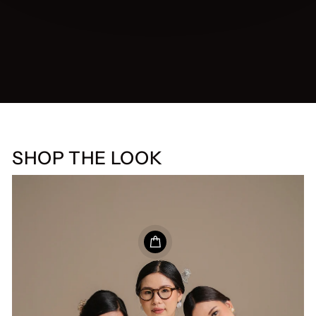
SHOP THE LOOK