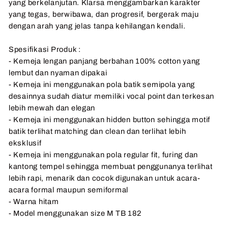
yang berkelanjutan. Klarsa menggambarkan karakter
yang tegas, berwibawa, dan progresif, bergerak maju
dengan arah yang jelas tanpa kehilangan kendali.
Spesifikasi Produk :
- Kemeja lengan panjang berbahan 100% cotton yang
lembut dan nyaman dipakai
- Kemeja ini menggunakan pola batik semipola yang
desainnya sudah diatur memiliki vocal point dan terkesan
lebih mewah dan elegan
- Kemeja ini menggunakan hidden button sehingga motif
batik terlihat matching dan clean dan terlihat lebih
eksklusif
- Kemeja ini menggunakan pola regular fit, furing dan
kantong tempel sehingga membuat penggunanya terlihat
lebih rapi, menarik dan cocok digunakan untuk acara-
acara formal maupun semiformal
- Warna hitam
- Model menggunakan size M TB 182