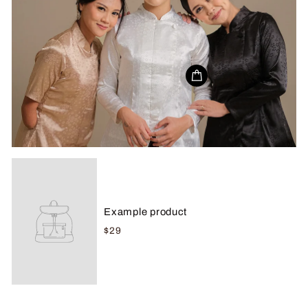
Example product
$29