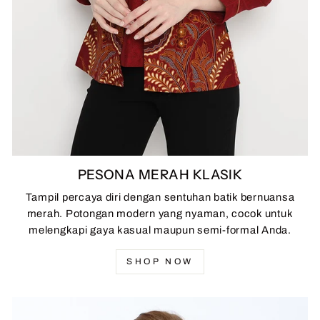
PESONA MERAH KLASIK
Tampil percaya diri dengan sentuhan batik bernuansa
merah. Potongan modern yang nyaman, cocok untuk
melengkapi gaya kasual maupun semi-formal Anda.
SHOP NOW