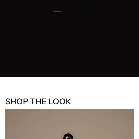
SHOP THE LOOK