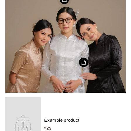
Example product
$29