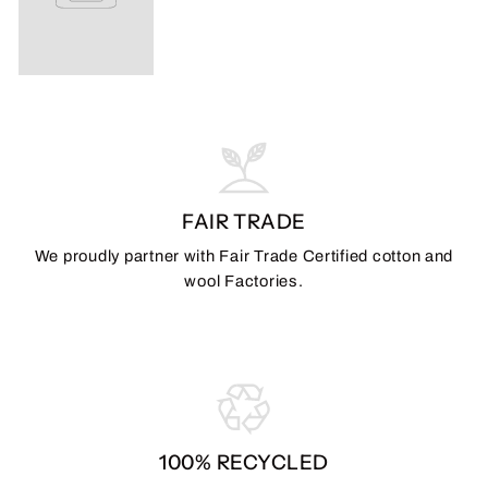
FAIR TRADE
We proudly partner with Fair Trade Certified cotton and
wool Factories.
100% RECYCLED