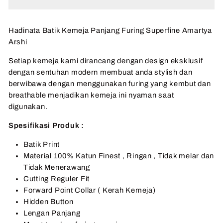
Hadinata Batik Kemeja Panjang Furing Superfine Amartya
Arshi
Setiap kemeja kami dirancang dengan design eksklusif
dengan sentuhan modern membuat anda stylish dan
berwibawa dengan menggunakan furing yang kembut dan
breathable menjadikan kemeja ini nyaman saat
digunakan.
Spesifikasi Produk :
Batik Print
Material 100% Katun Finest , Ringan , Tidak melar dan
Tidak Menerawang
Cutting Reguler Fit
Forward Point Collar ( Kerah Kemeja)
Hidden Button
Lengan Panjang