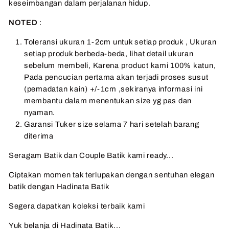
keseimbangan dalam perjalanan hidup.
NOTED
:
Toleransi ukuran 1-2cm untuk setiap produk , Ukuran
setiap produk berbeda-beda, lihat detail ukuran
sebelum membeli, Karena product kami 100% katun,
Pada pencucian pertama akan terjadi proses susut
(pemadatan kain) +/-1cm ,sekiranya informasi ini
membantu dalam menentukan size yg pas dan
nyaman.
Garansi Tuker size selama 7 hari setelah barang
diterima
Seragam Batik dan Couple Batik kami ready...
Ciptakan momen tak terlupakan dengan sentuhan elegan
batik dengan Hadinata Batik
Segera dapatkan koleksi terbaik kami
Yuk belanja di Hadinata Batik...