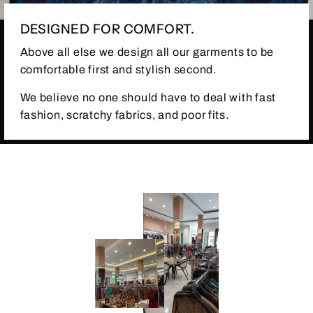
DESIGNED FOR COMFORT.
Above all else we design all our garments to be
comfortable first and stylish second.
We believe no one should have to deal with fast
fashion, scratchy fabrics, and poor fits.