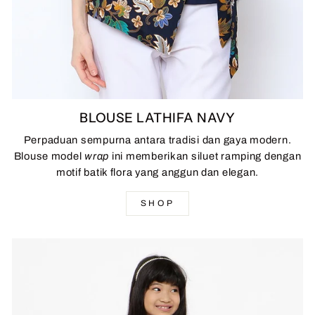
BLOUSE LATHIFA NAVY
Perpaduan sempurna antara tradisi dan gaya modern.
Blouse model
wrap
ini memberikan siluet ramping dengan
motif batik flora yang anggun dan elegan.
SHOP