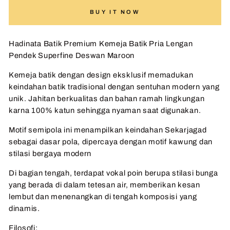
BUY IT NOW
Hadinata Batik Premium Kemeja Batik Pria Lengan
Pendek Superfine Deswan Maroon
Kemeja batik dengan design eksklusif memadukan
keindahan batik tradisional dengan sentuhan modern yang
unik. Jahitan berkualitas dan bahan ramah lingkungan
karna 100% katun sehingga nyaman saat digunakan.
Motif semipola ini menampilkan keindahan Sekarjagad
sebagai dasar pola, dipercaya dengan motif kawung dan
stilasi bergaya modern
Di bagian tengah, terdapat vokal poin berupa stilasi bunga
yang berada di dalam tetesan air, memberikan kesan
lembut dan menenangkan di tengah komposisi yang
dinamis.
Filosofi: