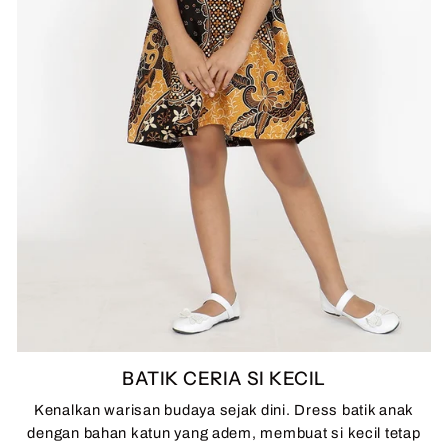
BATIK CERIA SI KECIL
Kenalkan warisan budaya sejak dini. Dress batik anak
dengan bahan katun yang adem, membuat si kecil tetap