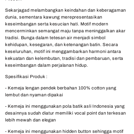
Sekarjagad melambangkan keindahan dan keberagaman
dunia, sementara kawung merepresentasikan
keseimbangan serta kesucian hati. Motif modern
mencerminkan semangat maju tanpa meninggalkan akar
tradisi. Bunga dalam tetesan air menjadi simbol
kehidupan, kesegaran, dan ketenangan batin. Secara
keseluruhan, motif ini menggambarkan harmoni antara
kekuatan dan kelembutan, tradisi dan pembaruan, serta
keseimbangan dalam perjalanan hidup.
Spesifikasi Produk :
- Kemeja lengan pendek berbahan 100% cotton yang
lembut dan nyaman dipakai
- Kemeja ini menggunakan pola batik asli Indonesia yang
desainnya sudah diatur memiliki vocal point dan terkesan
lebih mewah dan elegan
- Kemeja ini menggunakan hidden button sehingga motif