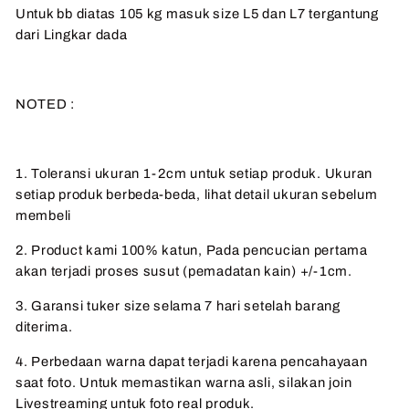
Untuk bb diatas 105 kg masuk size L5 dan L7 tergantung
dari Lingkar dada
NOTED :
1. Toleransi ukuran 1-2cm untuk setiap produk. Ukuran
setiap produk berbeda-beda, lihat detail ukuran sebelum
membeli
2. Product kami 100% katun, Pada pencucian pertama
akan terjadi proses susut (pemadatan kain) +/-1cm.
3. Garansi tuker size selama 7 hari setelah barang
diterima.
4. Perbedaan warna dapat terjadi karena pencahayaan
saat foto. Untuk memastikan warna asli, silakan join
Livestreaming untuk foto real produk.