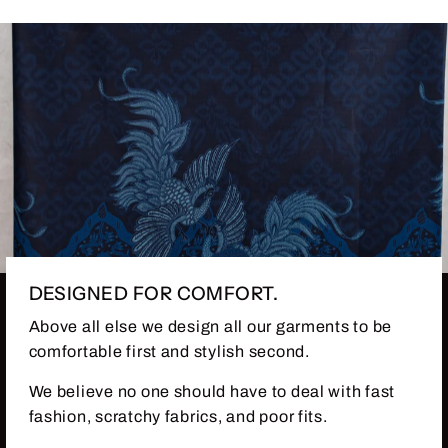
DESIGNED FOR COMFORT.
Above all else we design all our garments to be
comfortable first and stylish second.
We believe no one should have to deal with fast
fashion, scratchy fabrics, and poor fits.