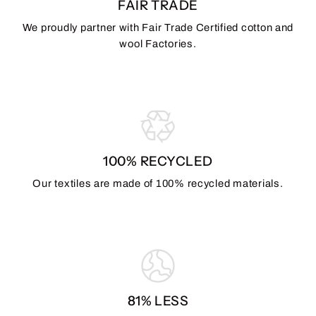
FAIR TRADE
We proudly partner with Fair Trade Certified cotton and
wool Factories.
100% RECYCLED
Our textiles are made of 100% recycled materials.
81% LESS