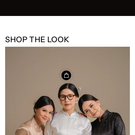
SHOP THE LOOK