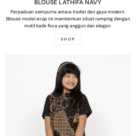
BLOUSE LATHIFA NAVY
Perpaduan sempurna antara tradisi dan gaya modern.
Blouse model
wrap
ini memberikan siluet ramping dengan
motif batik flora yang anggun dan elegan.
SHOP