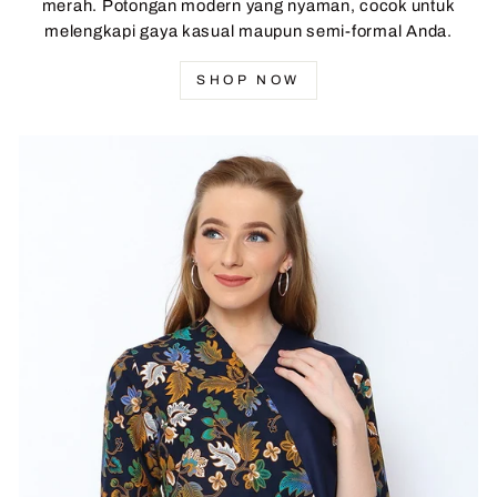
merah. Potongan modern yang nyaman, cocok untuk
melengkapi gaya kasual maupun semi-formal Anda.
SHOP NOW