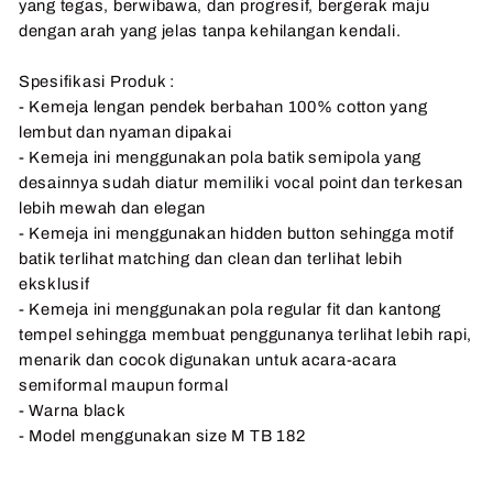
yang tegas, berwibawa, dan progresif, bergerak maju
dengan arah yang jelas tanpa kehilangan kendali.
Spesifikasi Produk :
- Kemeja lengan pendek berbahan 100% cotton yang
lembut dan nyaman dipakai
- Kemeja ini menggunakan pola batik semipola yang
desainnya sudah diatur memiliki vocal point dan terkesan
lebih mewah dan elegan
- Kemeja ini menggunakan hidden button sehingga motif
batik terlihat matching dan clean dan terlihat lebih
eksklusif
- Kemeja ini menggunakan pola regular fit dan kantong
tempel sehingga membuat penggunanya terlihat lebih rapi,
menarik dan cocok digunakan untuk acara-acara
semiformal maupun formal
- Warna black
- Model menggunakan size M TB 182