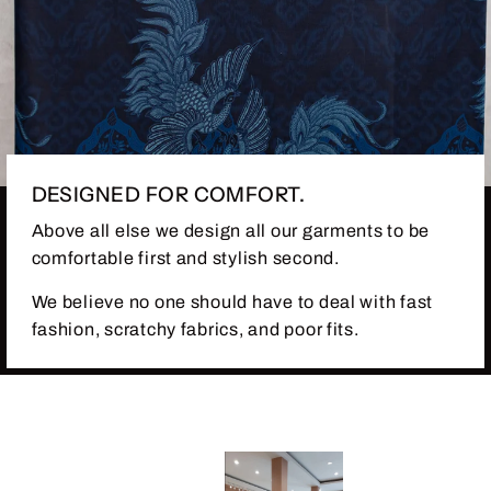
DESIGNED FOR COMFORT.
Above all else we design all our garments to be
comfortable first and stylish second.
We believe no one should have to deal with fast
fashion, scratchy fabrics, and poor fits.