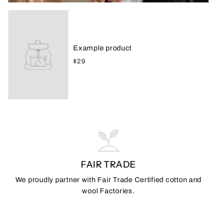
Example product
$29
FAIR TRADE
We proudly partner with Fair Trade Certified cotton and
wool Factories.