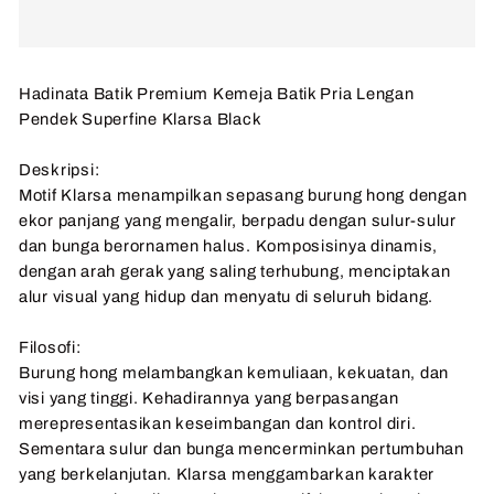
Hadinata Batik Premium Kemeja Batik Pria Lengan
Pendek Superfine Klarsa Black
Deskripsi:
Motif Klarsa menampilkan sepasang burung hong dengan
ekor panjang yang mengalir, berpadu dengan sulur-sulur
dan bunga berornamen halus. Komposisinya dinamis,
dengan arah gerak yang saling terhubung, menciptakan
alur visual yang hidup dan menyatu di seluruh bidang.
Filosofi:
Burung hong melambangkan kemuliaan, kekuatan, dan
visi yang tinggi. Kehadirannya yang berpasangan
merepresentasikan keseimbangan dan kontrol diri.
Sementara sulur dan bunga mencerminkan pertumbuhan
yang berkelanjutan. Klarsa menggambarkan karakter