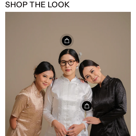
SHOP THE LOOK