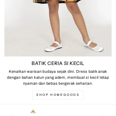
BATIK CERIA SI KECIL
Kenalkan warisan budaya sejak dini. Dress batik anak
dengan bahan katun yang adem, membuat si kecil tetap
nyaman dan bebas bergerak seharian.
SHOP HOMEGOODS