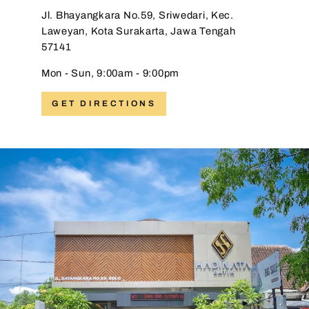
Jl. Bhayangkara No.59, Sriwedari, Kec.
Laweyan, Kota Surakarta, Jawa Tengah
57141
Mon - Sun, 9:00am - 9:00pm
GET DIRECTIONS