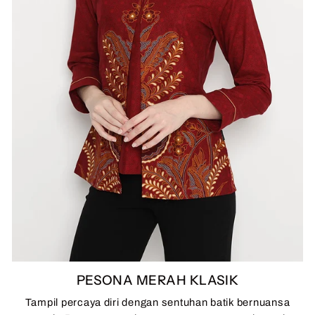
PESONA MERAH KLASIK
Tampil percaya diri dengan sentuhan batik bernuansa