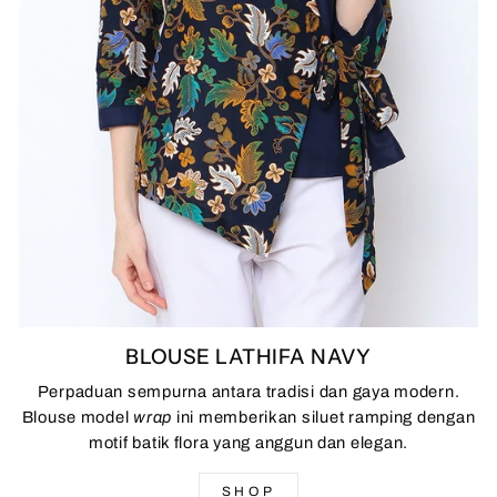
BLOUSE LATHIFA NAVY
Perpaduan sempurna antara tradisi dan gaya modern.
Blouse model
wrap
ini memberikan siluet ramping dengan
motif batik flora yang anggun dan elegan.
SHOP