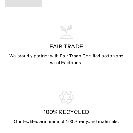
FAIR TRADE
We proudly partner with Fair Trade Certified cotton and
wool Factories.
100% RECYCLED
Our textiles are made of 100% recycled materials.