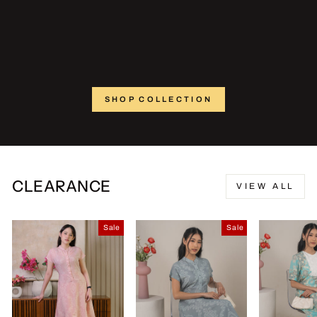
SHOP COLLECTION
CLEARANCE
VIEW ALL
Sale
Sale