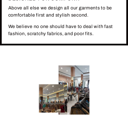
Above all else we design all our garments to be
comfortable first and stylish second.
We believe no one should have to deal with fast
fashion, scratchy fabrics, and poor fits.