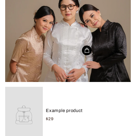
Example product
$29