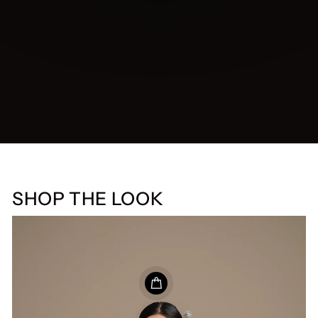
SHOP THE LOOK