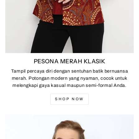
PESONA MERAH KLASIK
Tampil percaya diri dengan sentuhan batik bernuansa
merah. Potongan modern yang nyaman, cocok untuk
melengkapi gaya kasual maupun semi-formal Anda.
SHOP NOW