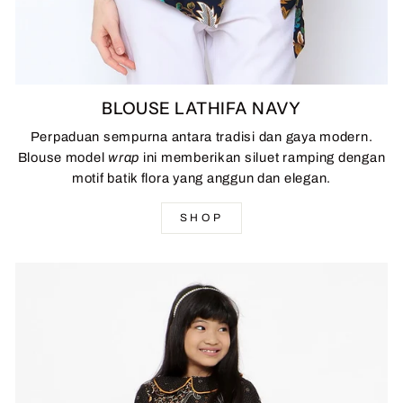
BLOUSE LATHIFA NAVY
Perpaduan sempurna antara tradisi dan gaya modern.
Blouse model
wrap
ini memberikan siluet ramping dengan
motif batik flora yang anggun dan elegan.
SHOP