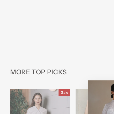
MORE TOP PICKS
Sale