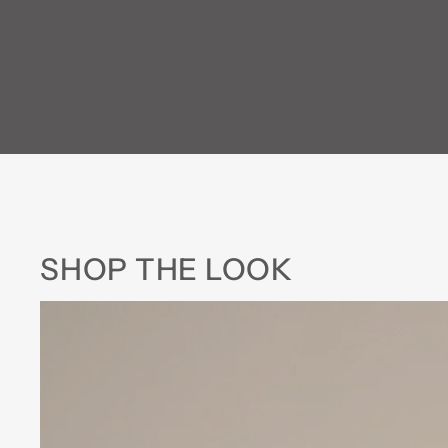
SHOP THE LOOK