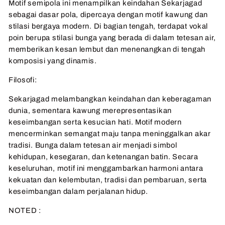
Motif semipola ini menampilkan keindahan Sekarjagad
sebagai dasar pola, dipercaya dengan motif kawung dan
stilasi bergaya modern. Di bagian tengah, terdapat vokal
poin berupa stilasi bunga yang berada di dalam tetesan air,
memberikan kesan lembut dan menenangkan di tengah
komposisi yang dinamis.
Filosofi:
Sekarjagad melambangkan keindahan dan keberagaman
dunia, sementara kawung merepresentasikan
keseimbangan serta kesucian hati. Motif modern
mencerminkan semangat maju tanpa meninggalkan akar
tradisi. Bunga dalam tetesan air menjadi simbol
kehidupan, kesegaran, dan ketenangan batin. Secara
keseluruhan, motif ini menggambarkan harmoni antara
kekuatan dan kelembutan, tradisi dan pembaruan, serta
keseimbangan dalam perjalanan hidup.
NOTED :