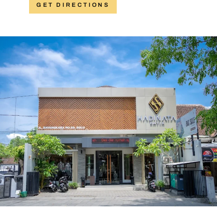
GET DIRECTIONS