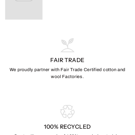
FAIR TRADE
We proudly partner with Fair Trade Certified cotton and
wool Factories.
100% RECYCLED