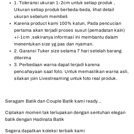
1. Toleransi ukuran 1-2cm untuk setiap produk ,
Ukuran setiap produk berbeda-beda, lihat detail
ukuran sebelum membeli
Karena product kami 100% katun, Pada pencucian
pertama akan terjadi proses susut (pemadatan kain)
+/-1cm ,sekiranya informasi ini membantu dalam
menentukan size yg pas dan nyaman.
2. Garansi Tuker size selama 7 hari setelah barang
diterima
3. Perbedaan warna dapat terjadi karena
pencahayaan saat foto. Untuk memastikan warna asli,
silakan join Livestreaming untuk foto real produk.
Seragam Batik dan Couple Batik kami ready...
Ciptakan momen tak terlupakan dengan sentuhan elegan
batik dengan Hadinata Batik
Segera dapatkan koleksi terbaik kami