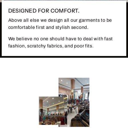
DESIGNED FOR COMFORT.
Above all else we design all our garments to be
comfortable first and stylish second.
We believe no one should have to deal with fast
fashion, scratchy fabrics, and poor fits.