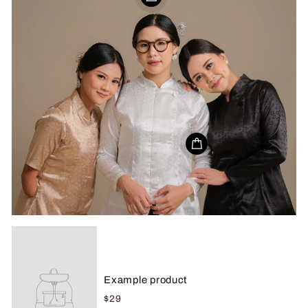
Example product
$29