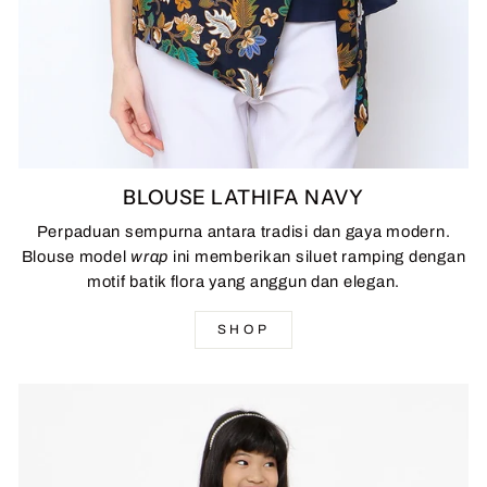
BLOUSE LATHIFA NAVY
Perpaduan sempurna antara tradisi dan gaya modern.
Blouse model
wrap
ini memberikan siluet ramping dengan
motif batik flora yang anggun dan elegan.
SHOP