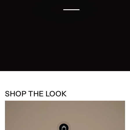
SHOP THE LOOK