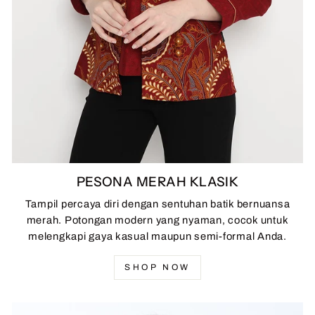
PESONA MERAH KLASIK
Tampil percaya diri dengan sentuhan batik bernuansa
merah. Potongan modern yang nyaman, cocok untuk
melengkapi gaya kasual maupun semi-formal Anda.
SHOP NOW