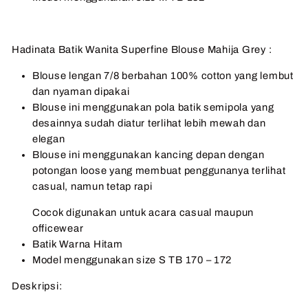
Hadinata Batik Wanita Superfine Blouse Mahija Grey :
Blouse lengan 7/8 berbahan 100% cotton yang lembut
dan nyaman dipakai
Blouse ini menggunakan pola batik semipola yang
desainnya sudah diatur terlihat lebih mewah dan
elegan
Blouse ini menggunakan kancing depan dengan
potongan loose yang membuat penggunanya terlihat
casual, namun tetap rapi
Cocok digunakan untuk acara casual maupun
officewear
Batik Warna Hitam
Model menggunakan size S TB 170 – 172
Deskripsi: