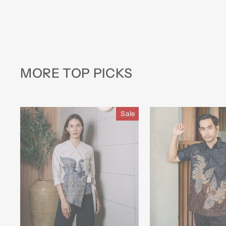
MORE TOP PICKS
Sale