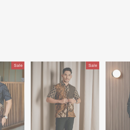
Sale
Sale