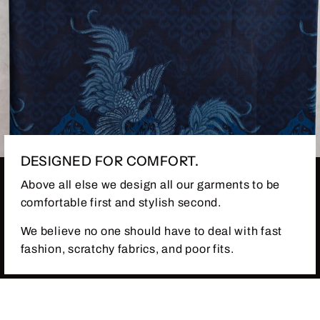
DESIGNED FOR COMFORT.
Above all else we design all our garments to be
comfortable first and stylish second.
We believe no one should have to deal with fast
fashion, scratchy fabrics, and poor fits.