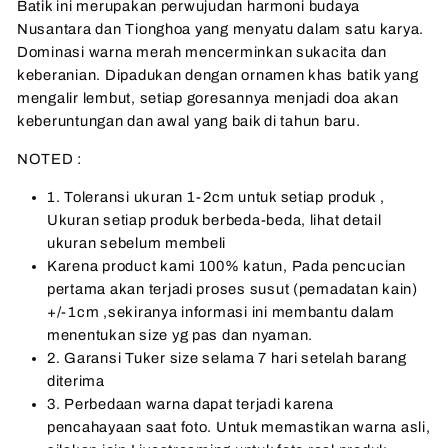
Batik ini merupakan perwujudan harmoni budaya
Nusantara dan Tionghoa yang menyatu dalam satu karya.
Dominasi warna merah mencerminkan sukacita dan
keberanian. Dipadukan dengan ornamen khas batik yang
mengalir lembut, setiap goresannya menjadi doa akan
keberuntungan dan awal yang baik di tahun baru.
NOTED :
1. Toleransi ukuran 1-2cm untuk setiap produk ,
Ukuran setiap produk berbeda-beda, lihat detail
ukuran sebelum membeli
Karena product kami 100% katun, Pada pencucian
pertama akan terjadi proses susut (pemadatan kain)
+/-1cm ,sekiranya informasi ini membantu dalam
menentukan size yg pas dan nyaman.
2. Garansi Tuker size selama 7 hari setelah barang
diterima
3. Perbedaan warna dapat terjadi karena
pencahayaan saat foto. Untuk memastikan warna asli,