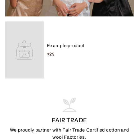
Example product
$29
FAIR TRADE
We proudly partner with Fair Trade Certified cotton and
wool Factories.