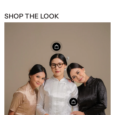
SHOP THE LOOK