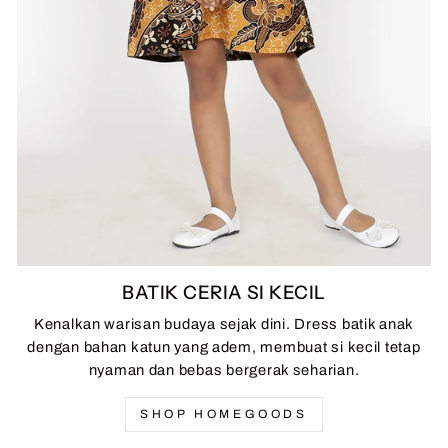
BATIK CERIA SI KECIL
Kenalkan warisan budaya sejak dini. Dress batik anak
dengan bahan katun yang adem, membuat si kecil tetap
nyaman dan bebas bergerak seharian.
SHOP HOMEGOODS