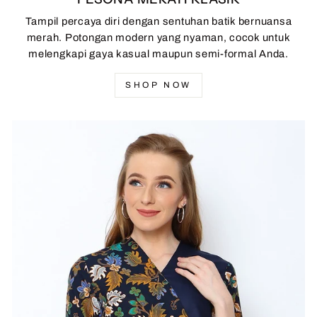
Tampil percaya diri dengan sentuhan batik bernuansa
merah. Potongan modern yang nyaman, cocok untuk
melengkapi gaya kasual maupun semi-formal Anda.
SHOP NOW