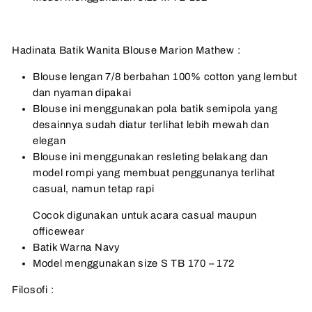
Hadinata Batik Wanita Blouse Marion Mathew :
Blouse lengan 7/8 berbahan 100% cotton yang lembut
dan nyaman dipakai
Blouse ini menggunakan pola batik semipola yang
desainnya sudah diatur terlihat lebih mewah dan
elegan
Blouse ini menggunakan resleting belakang dan
model rompi yang membuat penggunanya terlihat
casual, namun tetap rapi
Cocok digunakan untuk acara casual maupun
officewear
Batik Warna Navy
Model menggunakan size S TB 170 – 172
Filosofi :